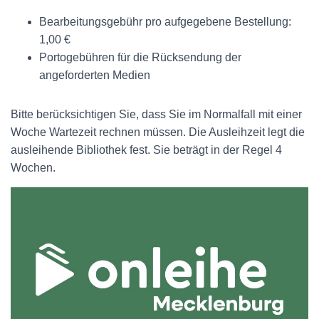
Bearbeitungsgebühr pro aufgegebene Bestellung:
1,00 €
Portogebühren für die Rücksendung der
angeforderten Medien
Bitte berücksichtigen Sie, dass Sie im Normalfall mit einer
Woche Wartezeit rechnen müssen. Die Ausleihzeit legt die
ausleihende Bibliothek fest. Sie beträgt in der Regel 4
Wochen.