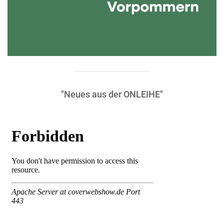
"Neues aus der ONLEIHE"