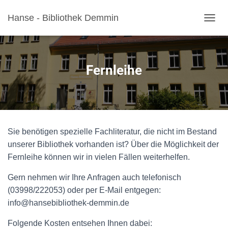
Hanse - Bibliothek Demmin
NAVI
Fernleihe
Sie benötigen spezielle Fachliteratur, die nicht im Bestand
unserer Bibliothek vorhanden ist? Über die Möglichkeit der
Fernleihe können wir in vielen Fällen weiterhelfen.
Gern nehmen wir Ihre Anfragen auch telefonisch
(03998/222053) oder per E-Mail entgegen:
info@hansebibliothek-demmin.de
Folgende Kosten entsehen Ihnen dabei: