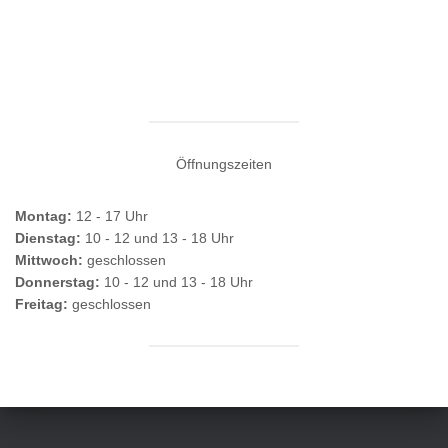
Öffnungszeiten
Montag:
12 - 17 Uhr
Dienstag:
10 - 12 und 13 - 18 Uhr
Mittwoch:
geschlossen
Donnerstag:
10 - 12 und 13 - 18 Uhr
Freitag:
geschlossen